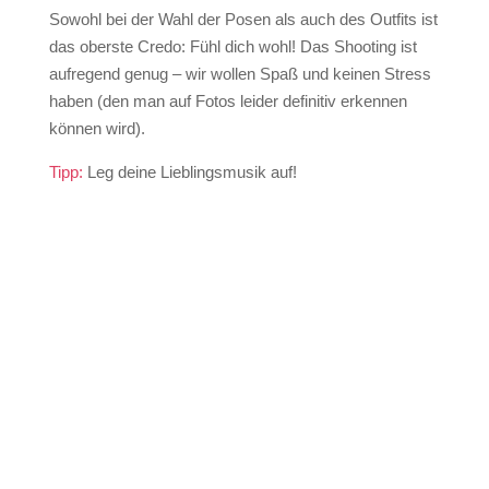
Sowohl bei der Wahl der Posen als auch des Outfits ist
das oberste Credo: Fühl dich wohl! Das Shooting ist
aufregend genug – wir wollen Spaß und keinen Stress
haben (den man auf Fotos leider definitiv erkennen
können wird).
Tipp:
Leg deine Lieblingsmusik auf!