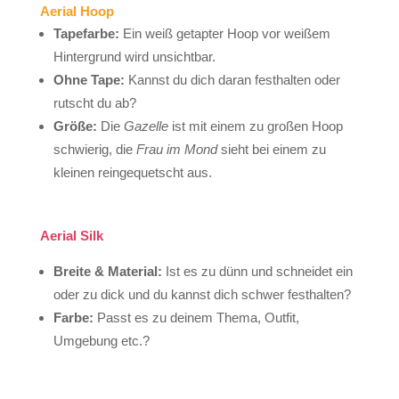
Aerial Hoop
Tapefarbe:
Ein weiß getapter Hoop vor weißem
Hintergrund wird unsichtbar.
Ohne Tape:
Kannst du dich daran festhalten oder
rutscht du ab?
Größe:
Die
Gazelle
ist mit einem zu großen Hoop
schwierig, die
Frau im Mond
sieht bei einem zu
kleinen reingequetscht aus.
Aerial Silk
Breite & Material:
Ist es zu dünn und schneidet ein
oder zu dick und du kannst dich schwer festhalten?
Farbe:
Passt es zu deinem Thema, Outfit,
Umgebung etc.?