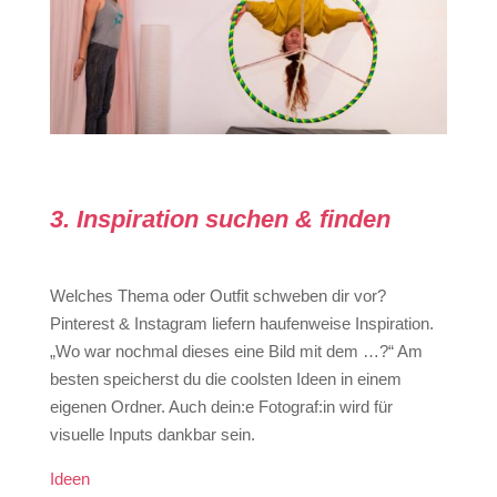
3. Inspiration suchen & finden
Welches Thema oder Outfit schweben dir vor?
Pinterest & Instagram liefern haufenweise Inspiration.
„Wo war nochmal dieses eine Bild mit dem …?“ Am
besten speicherst du die coolsten Ideen in einem
eigenen Ordner. Auch dein:e Fotograf:in wird für
visuelle Inputs dankbar sein.
Ideen