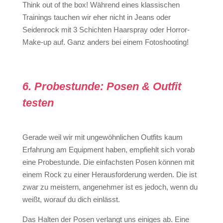
Think out of the box! Während eines klassischen
Trainings tauchen wir eher nicht in Jeans oder
Seidenrock mit 3 Schichten Haarspray oder Horror-
Make-up auf. Ganz anders bei einem Fotoshooting!
6. Probestunde: Posen & Outfit
testen
Gerade weil wir mit ungewöhnlichen Outfits kaum
Erfahrung am Equipment haben, empfiehlt sich vorab
eine Probestunde. Die einfachsten Posen können mit
einem Rock zu einer Herausforderung werden. Die ist
zwar zu meistern, angenehmer ist es jedoch, wenn du
weißt, worauf du dich einlässt.
Das Halten der Posen verlangt uns einiges ab. Eine