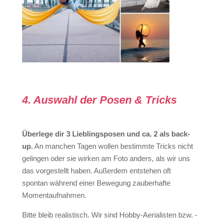
4. Auswahl der Posen & Tricks
Überlege dir 3 Lieblingsposen und ca. 2 als back-
up.
An manchen Tagen wollen bestimmte Tricks nicht
gelingen oder sie wirken am Foto anders, als wir uns
das vorgestellt haben. Außerdem entstehen oft
spontan während einer Bewegung zauberhafte
Momentaufnahmen.
Bitte bleib realistisch. Wir sind Hobby-Aerialisten bzw. -