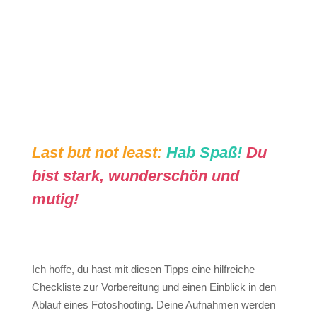
Last but not least:
Hab Spaß!
Du
bist stark, wunderschön und
mutig!
Ich hoffe, du hast mit diesen Tipps eine hilfreiche
Checkliste zur Vorbereitung und einen Einblick in den
Ablauf eines Fotoshooting. Deine Aufnahmen werden