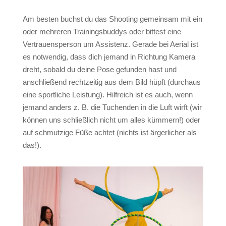
Am besten buchst du das Shooting gemeinsam mit ein
oder mehreren Trainingsbuddys oder bittest eine
Vertrauensperson um Assistenz. Gerade bei Aerial ist
es notwendig, dass dich jemand in Richtung Kamera
dreht, sobald du deine Pose gefunden hast und
anschließend rechtzeitig aus dem Bild hüpft (durchaus
eine sportliche Leistung). Hilfreich ist es auch, wenn
jemand anders z. B. die Tuchenden in die Luft wirft (wir
können uns schließlich nicht um alles kümmern!) oder
auf schmutzige Füße achtet (nichts ist ärgerlicher als
das!).