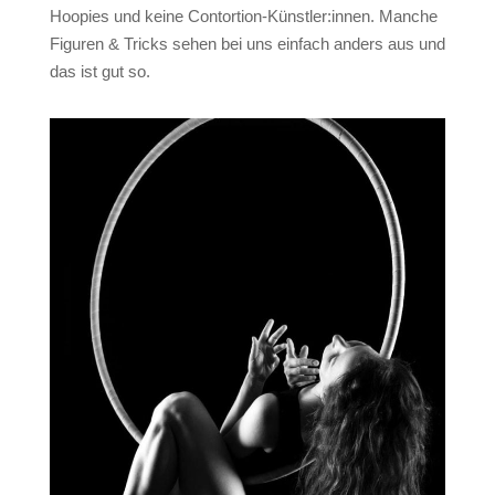
Hoopies und keine Contortion-Künstler:innen. Manche
Figuren & Tricks sehen bei uns einfach anders aus und
das ist gut so.