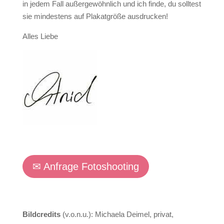
in jedem Fall außergewöhnlich und ich finde, du solltest
sie mindestens auf Plakatgröße ausdrucken!
Alles Liebe
✉ Anfrage Fotoshooting
Bildcredits
(v.o.n.u.): Michaela Deimel, privat,