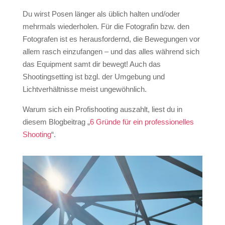
Du wirst Posen länger als üblich halten und/oder
mehrmals wiederholen. Für die Fotografin bzw. den
Fotografen ist es herausfordernd, die Bewegungen vor
allem rasch einzufangen – und das alles während sich
das Equipment samt dir bewegt! Auch das
Shootingsetting ist bzgl. der Umgebung und
Lichtverhältnisse meist ungewöhnlich.
Warum sich ein Profishooting auszahlt, liest du in
diesem Blogbeitrag „
6 Gründe für ein professionelles
Shooting
“.