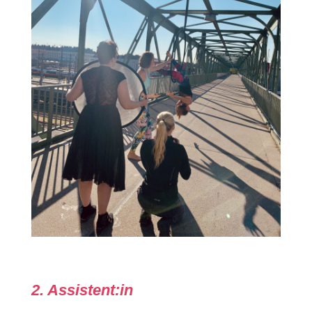
2. Assistent:in