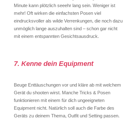
Minute kann plötzlich seeehr lang sein. Weniger ist
mehr! Oft wirken die einfachsten Posen viel
eindrucksvoller als wilde Verrenkungen, die noch dazu
unmöglich lange auszuhalten sind – schon gar nicht
mit einem entspannten Gesichtsausdruck.
7. Kenne dein Equipment
Beuge Enttäuschungen vor und kläre ab mit welchem
Gerät du shooten wirst. Manche Tricks & Posen
funktionieren mit einem für dich ungeeigneten
Equipment nicht. Natürlich soll auch die Farbe des
Geräts zu deinem Thema, Outfit und Setting passen.