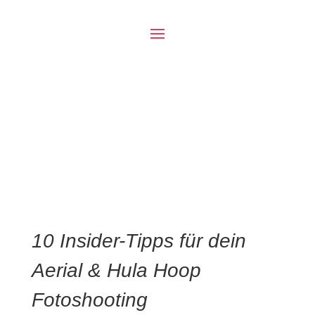
10 Insider-Tipps für dein
Aerial & Hula Hoop
Fotoshooting