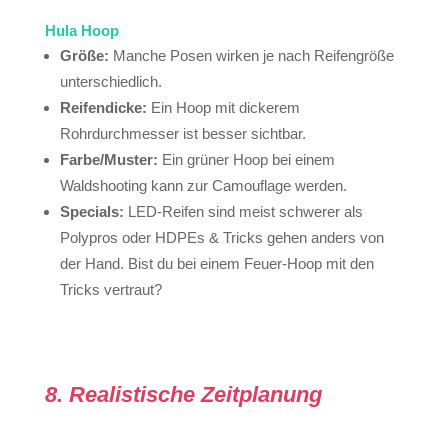
Hula Hoop
Größe:
Manche Posen wirken je nach Reifengröße
unterschiedlich.
Reifendicke:
Ein Hoop mit dickerem
Rohrdurchmesser ist besser sichtbar.
Farbe/Muster:
Ein grüner Hoop bei einem
Waldshooting kann zur Camouflage werden.
Specials:
LED-Reifen sind meist schwerer als
Polypros oder HDPEs & Tricks gehen anders von
der Hand. Bist du bei einem Feuer-Hoop mit den
Tricks vertraut?
8. Realistische Zeitplanung