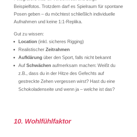
Beispielfotos. Trotzdem darf es Spielraum für spontane
Posen geben – du möchtest schließlich individuelle
Aufnahmen und keine 1:1-Replika.
Gut zu wissen:
Location
(inkl. sicheres Rigging)
Realistischer
Zeitrahmen
Aufklärung
über den Sport, falls nicht bekannt
Auf
Schwächen
aufmerksam machen: Weißt du
z.B., dass du in der Hitze des Gefechts auf
gestreckte Zehen vergessen wirst? Hast du eine
Schokoladenseite und wenn ja – welche ist das?
10. Wohlfühlfaktor